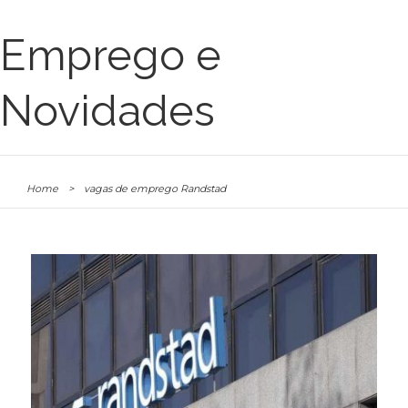
Emprego e
Novidades
Home
>
vagas de emprego Randstad