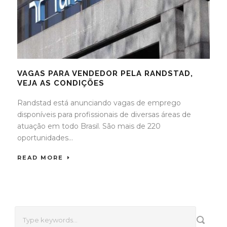
VAGAS PARA VENDEDOR PELA RANDSTAD,
VEJA AS CONDIÇÕES
Randstad está anunciando vagas de emprego
disponíveis para profissionais de diversas áreas de
atuação em todo Brasil. São mais de 220
oportunidades...
READ MORE