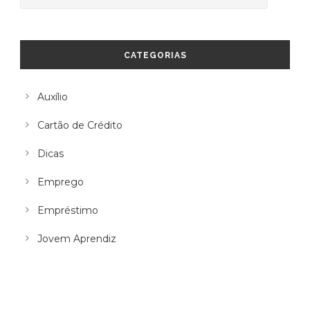
CATEGORIAS
Auxílio
Cartão de Crédito
Dicas
Emprego
Empréstimo
Jovem Aprendiz