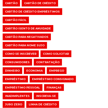
CARTÃO
CARTÃO DE CRÉDITO
CARTÃO DE CRÉDITO EMPRÉSTIMOS
CARTÃO FÁCIL
CARTÃO ISENTO DE ANUIDADE
CARTÃO PARA NEGATIVADOS
CARTÃO PARA NOME SUJO
COMO SE INSCREVER
COMO SOLICITAR
CONSUMIDORES
CONTRATAÇÃO
DINHEIRO
ECONOMIA
EMPREGO
EMPRÉSTIMO
EMPRÉSTIMO CONSIGNADO
EMPRÉSTIMO PESSOAL
FINANÇAS
INADIMPLENTES
INSCREVA-SE
JURO ZERO
LINHA DE CRÉDITO