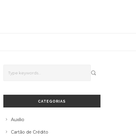
CATEGORIAS
Auxílio
Cartão de Crédito