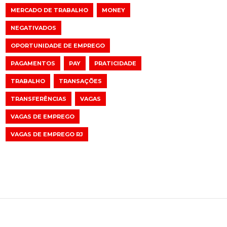
MERCADO DE TRABALHO
MONEY
NEGATIVADOS
OPORTUNIDADE DE EMPREGO
PAGAMENTOS
PAY
PRATICIDADE
TRABALHO
TRANSAÇÕES
TRANSFERÊNCIAS
VAGAS
VAGAS DE EMPREGO
VAGAS DE EMPREGO RJ