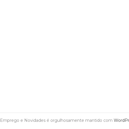
Emprego e Novidades é orgulhosamente mantido com
WordPr