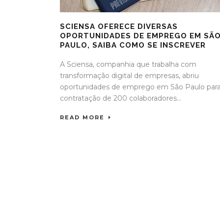
SCIENSA OFERECE DIVERSAS
OPORTUNIDADES DE EMPREGO EM SÃ
PAULO, SAIBA COMO SE INSCREVER
A Sciensa, companhia que trabalha com
transformação digital de empresas, abriu
oportunidades de emprego em São Paulo par
contratação de 200 colaboradores...
READ MORE