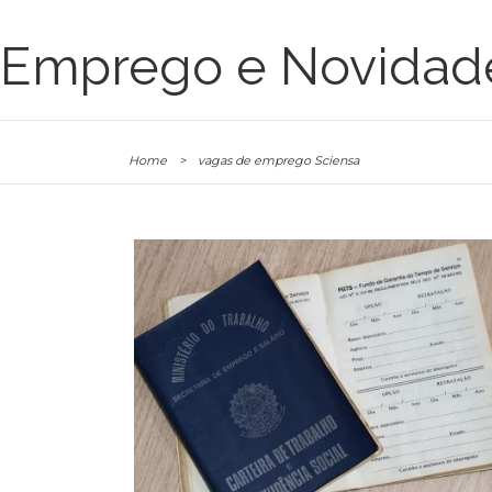
Emprego e Novidad
Home
>
vagas de emprego Sciensa