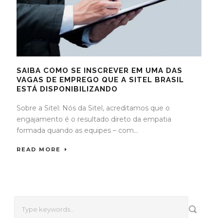
SAIBA COMO SE INSCREVER EM UMA DAS
VAGAS DE EMPREGO QUE A SITEL BRASIL
ESTÁ DISPONIBILIZANDO
Sobre a Sitel: Nós da Sitel, acreditamos que o
engajamento é o resultado direto da empatia
formada quando as equipes – com...
READ MORE