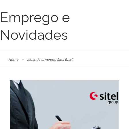
Emprego e
Novidades
Home
>
vagas de emprego Sitel Brasil