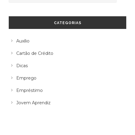
CATEGORIAS
Auxílio
Cartão de Crédito
Dicas
Emprego
Empréstimo
Jovem Aprendiz