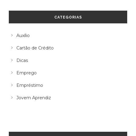
CATEGORIAS
Auxílio
Cartão de Crédito
Dicas
Emprego
Empréstimo
Jovem Aprendiz