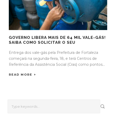
GOVERNO LIBERA MAIS DE 64 MIL VALE-GÁS!
SAIBA COMO SOLICITAR O SEU
Entrega dos vale-gás pela Prefeitura de Fortaleza
começará na segunda-feira, 18, e terá Centros de
Referência da Assistência Social (Cras) como pontos...
READ MORE