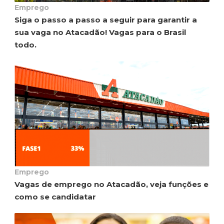
Emprego
Siga o passo a passo a seguir para garantir a
sua vaga no Atacadão! Vagas para o Brasil
todo.
Emprego
Vagas de emprego no Atacadão, veja funções e
como se candidatar