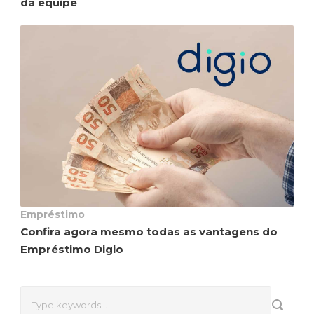
da equipe
Empréstimo
Confira agora mesmo todas as vantagens do
Empréstimo Digio