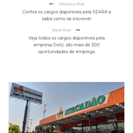
Previous Post
Confira os cargos disponíveis pela SEARA e
saiba como se inscrever
Next Post
Veja todos os cargos disponíveis pela
empresa Dotz, são mais de 300
oportunidades de emprego