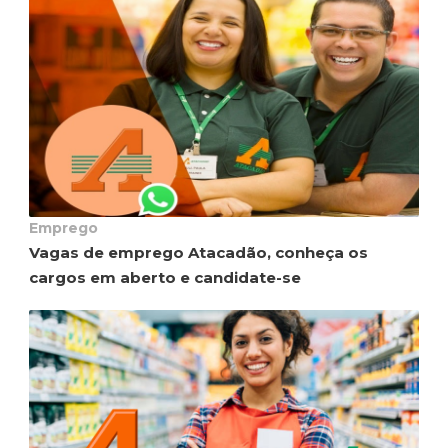
Emprego
Vagas de emprego Atacadão, conheça os
cargos em aberto e candidate-se