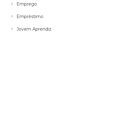
Emprego
Empréstimo
Jovem Aprendiz