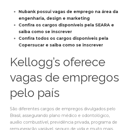
Nubank possui vagas de emprego na área da
engenharia, design e marketing
Confira os cargos disponíveis pela SEARA e
saiba como se inscrever
Confira todos os cargos disponíveis pela
Copersucar e saiba como se inscrever
Kellogg’s oferece
vagas de empregos
pelo país
São diferentes cargos de empregos divulgados pelo
Brasil, assegurando plano médico e odontológico,
auxílio combustível, previdência privada, programa de
remuneração variável, seguro de vida e muito mais.