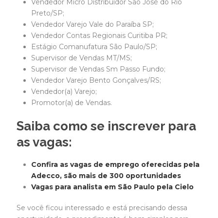
Vendedor Micro Distribuidor São José do Rio
Preto/SP;
Vendedor Varejo Vale do Paraíba SP;
Vendedor Contas Regionais Curitiba PR;
Estágio Comanufatura São Paulo/SP;
Supervisor de Vendas MT/MS;
Supervisor de Vendas Sm Passo Fundo;
Vendedor Varejo Bento Gonçalves/RS;
Vendedor(a) Varejo;
Promotor(a) de Vendas.
Saiba como se inscrever para
as vagas:
Confira as vagas de emprego oferecidas pela
Adecco, são mais de 300 oportunidades
Vagas para analista em São Paulo pela Cielo
Se você ficou interessado e está precisando dessa