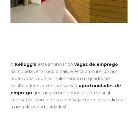
A
Kellogg’s
está anunciando
vagas de emprego
distribuídas em todo o país, e está procurando por
profissionais que complementam o quadro de
colaboradores da empresa. São
oportunidades de
emprego
que geram benefícios e faixa salarial
compatível com o mercado! Veja como se candidatar
a uma das oportunidades!