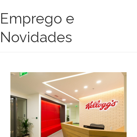
Emprego e
Novidades