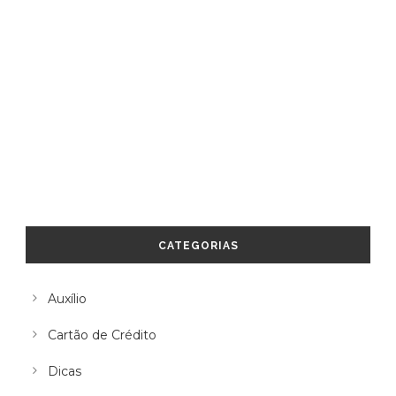
CATEGORIAS
Auxílio
Cartão de Crédito
Dicas