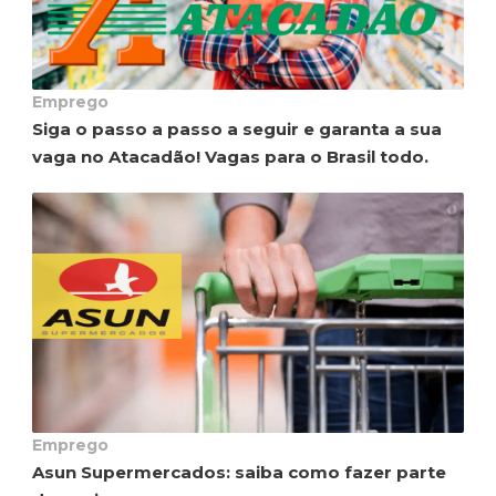
Emprego
Siga o passo a passo a seguir e garanta a sua
vaga no Atacadão! Vagas para o Brasil todo.
Emprego
Asun Supermercados: saiba como fazer parte