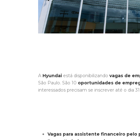
A
Hyundai
está disponibilizando
vagas de em
São Paulo. São 10
oportunidades de empre
interessados precisam se inscrever até o dia 3
Vagas para assistente financeiro pelo 