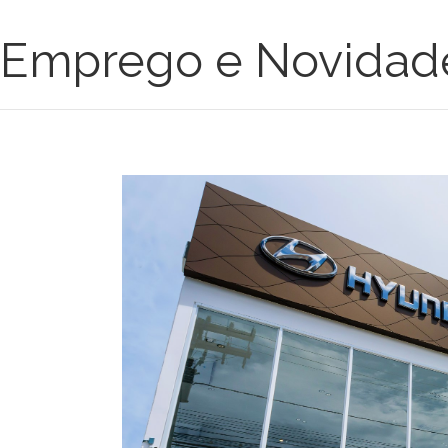
Emprego e Novidad