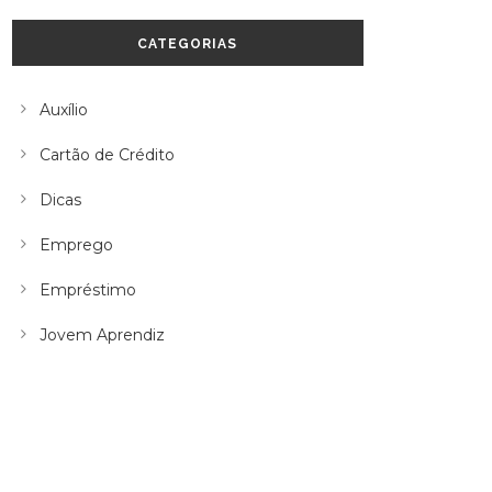
CATEGORIAS
Auxílio
Cartão de Crédito
Dicas
Emprego
Empréstimo
Jovem Aprendiz