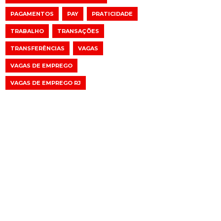
PAGAMENTOS
PAY
PRATICIDADE
TRABALHO
TRANSAÇÕES
TRANSFERÊNCIAS
VAGAS
VAGAS DE EMPREGO
VAGAS DE EMPREGO RJ