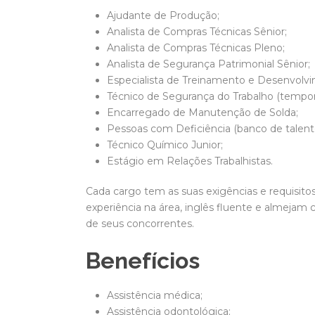
Ajudante de Produção;
Analista de Compras Técnicas Sênior;
Analista de Compras Técnicas Pleno;
Analista de Segurança Patrimonial Sênior;
Especialista de Treinamento e Desenvolv
Técnico de Segurança do Trabalho (temporá
Encarregado de Manutenção de Solda;
Pessoas com Deficiência (banco de talent
Técnico Químico Junior;
Estágio em Relações Trabalhistas.
Cada cargo tem as suas exigências e requisitos
experiência na área, inglês fluente e almejam 
de seus concorrentes.
Benefícios
Assistência médica;
Assistência odontológica;