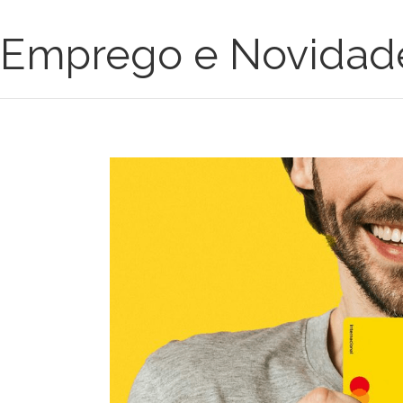
Emprego e Novidad