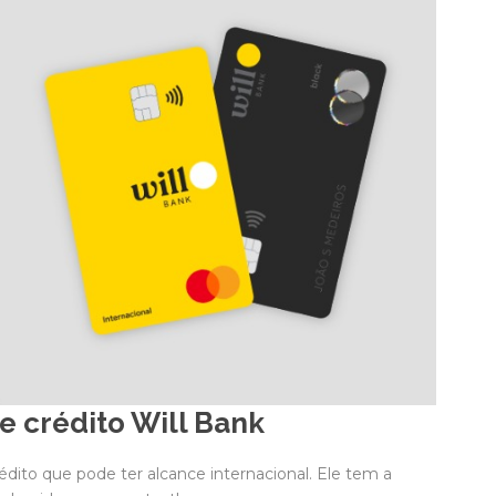
e crédito Will Bank
rédito que pode ter alcance internacional. Ele tem a