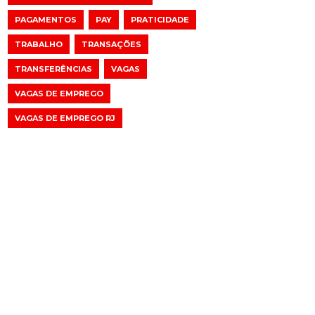
PAGAMENTOS
PAY
PRATICIDADE
TRABALHO
TRANSAÇÕES
TRANSFERÊNCIAS
VAGAS
VAGAS DE EMPREGO
VAGAS DE EMPREGO RJ