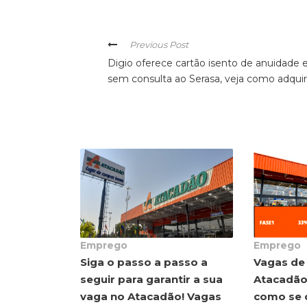
Previous Post
Digio oferece cartão isento de anuidade 
sem consulta ao Serasa, veja como adquir
Emprego
Emprego
Siga o passo a passo a
Vagas de
seguir para garantir a sua
Atacadão,
vaga no Atacadão! Vagas
como se 