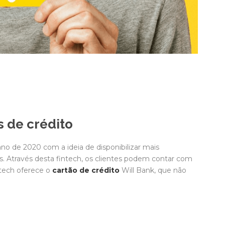
s de crédito
o de 2020 com a ideia de disponibilizar mais
s. Através desta fintech, os clientes podem contar com
ntech oferece o
cartão de crédito
Will Bank, que não