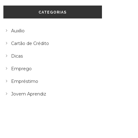
CATEGORIAS
Auxílio
Cartão de Crédito
Dicas
Emprego
Empréstimo
Jovem Aprendiz