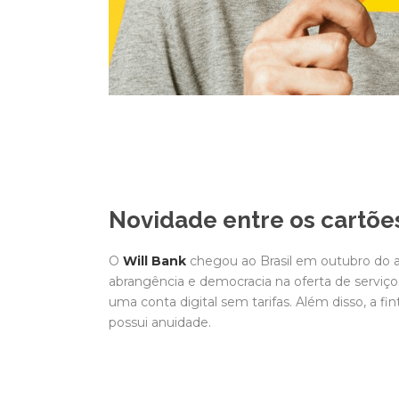
Novidade entre os cartõe
O
Will Bank
chegou ao Brasil em outubro do an
abrangência e democracia na oferta de serviço
uma conta digital sem tarifas. Além disso, a fi
possui anuidade.