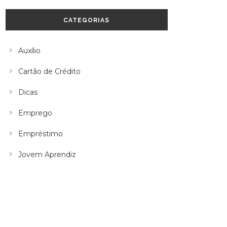
CATEGORIAS
Auxílio
Cartão de Crédito
Dicas
Emprego
Empréstimo
Jovem Aprendiz