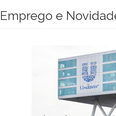
Emprego e Novidad