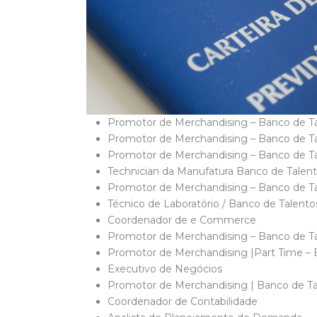
Promotor de Merchandising – Banco de T
Promotor de Merchandising – Banco de T
Promotor de Merchandising – Banco de T
Technician da Manufatura Banco de Talent
Promotor de Merchandising – Banco de T
Técnico de Laboratório / Banco de Talent
Coordenador de e Commerce
Promotor de Merchandising – Banco de Tal
Promotor de Merchandising |Part Time – 
Executivo de Negócios
Promotor de Merchandising | Banco de T
Coordenador de Contabilidade