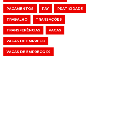
PAGAMENTOS
PAY
PRATICIDADE
TRABALHO
TRANSAÇÕES
TRANSFERÊNCIAS
VAGAS
VAGAS DE EMPREGO
VAGAS DE EMPREGO RJ