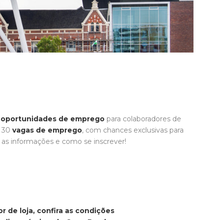
s
oportunidades de emprego
para colaboradores de
e 30
vagas de emprego
, com chances exclusivas para
 as informações e como se inscrever!
 de loja, confira as condições