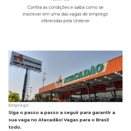
Confira as condições e saiba como se
inscrever em uma das vagas de emprego
oferecidas pela Unilever
Emprego
Siga o passo a passo a seguir para garantir a
sua vaga no Atacadão! Vagas para o Brasil
todo.