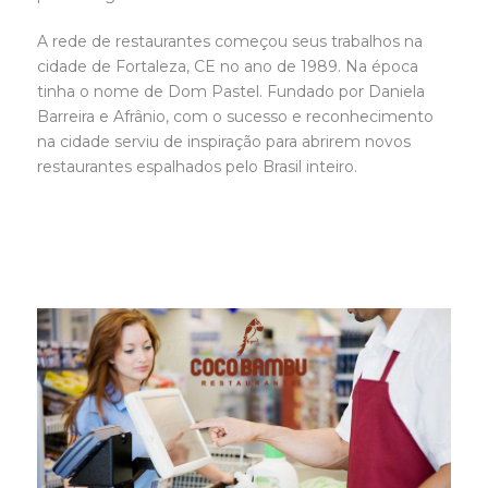
A rede de restaurantes começou seus trabalhos na
cidade de Fortaleza, CE no ano de 1989. Na época
tinha o nome de Dom Pastel. Fundado por Daniela
Barreira e Afrânio, com o sucesso e reconhecimento
na cidade serviu de inspiração para abrirem novos
restaurantes espalhados pelo Brasil inteiro.