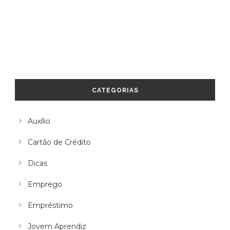
CATEGORIAS
Auxílio
Cartão de Crédito
Dicas
Emprego
Empréstimo
Jovem Aprendiz