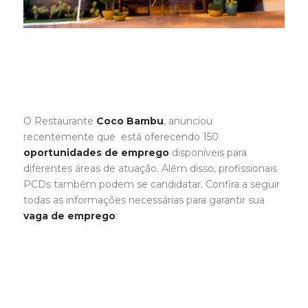
O Restaurante
Coco Bambu
, anunciou
recentemente que está oferecendo 150
oportunidades de emprego
disponíveis para
diferentes áreas de atuação. Além disso, profissionais
PCDs também podem se candidatar. Confira a seguir
todas as informações necessárias para garantir sua
vaga de emprego
: