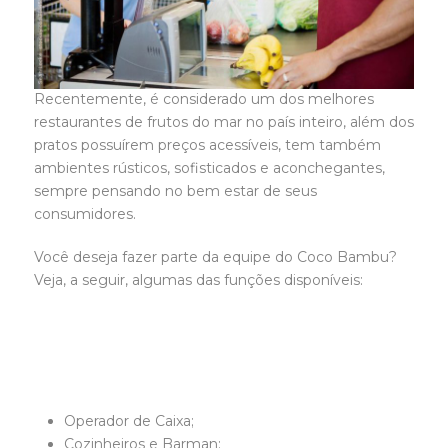
Recentemente, é considerado um dos melhores
restaurantes de frutos do mar no país inteiro, além dos
pratos possuírem preços acessíveis, tem também
ambientes rústicos, sofisticados e aconchegantes,
sempre pensando no bem estar de seus
consumidores.
Você deseja fazer parte da equipe do Coco Bambu?
Veja, a seguir, algumas das funções disponíveis:
Operador de Caixa;
Cozinheiros e Barman;