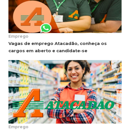
Emprego
Vagas de emprego Atacadão, conheça os
cargos em aberto e candidate-se
Emprego