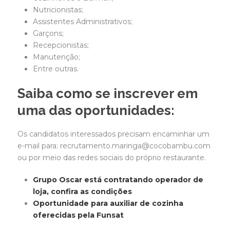
Nutricionistas;
Assistentes Administrativos;
Garçons;
Recepcionistas;
Manutenção;
Entre outras.
Saiba como se inscrever em
uma das oportunidades:
Os candidatos interessados precisam encaminhar um
e-mail para: recrutamento.maringa@cocobambu.com
ou por meio das redes sociais do próprio restaurante.
Grupo Oscar está contratando operador de
loja, confira as condições
Oportunidade para auxiliar de cozinha
oferecidas pela Funsat