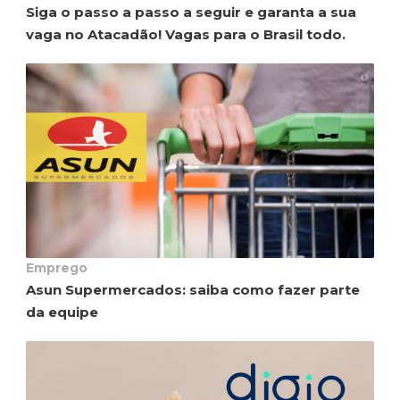
Siga o passo a passo a seguir e garanta a sua
vaga no Atacadão! Vagas para o Brasil todo.
Emprego
Asun Supermercados: saiba como fazer parte
da equipe