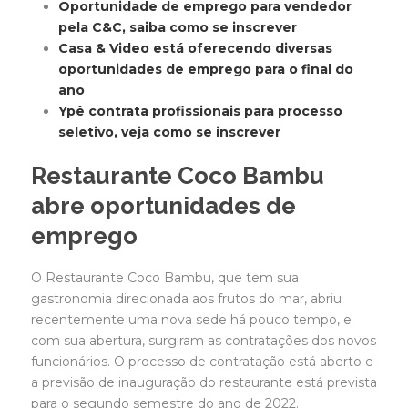
Oportunidade de emprego para vendedor
pela C&C, saiba como se inscrever
Casa & Video está oferecendo diversas
oportunidades de emprego para o final do
ano
Ypê contrata profissionais para processo
seletivo, veja como se inscrever
Restaurante Coco Bambu
abre oportunidades de
emprego
O Restaurante Coco Bambu, que tem sua
gastronomia direcionada aos frutos do mar, abriu
recentemente uma nova sede há pouco tempo, e
com sua abertura, surgiram as contratações dos novos
funcionários. O processo de contratação está aberto e
a previsão de inauguração do restaurante está prevista
para o segundo semestre do ano de 2022.