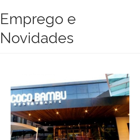
Emprego e
Novidades