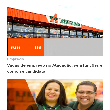
Emprego
Vagas de emprego no Atacadão, veja funções e
como se candidatar