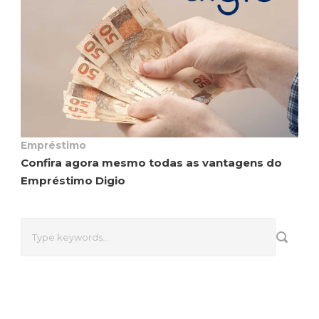
Empréstimo
Confira agora mesmo todas as vantagens do
Empréstimo Digio