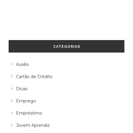
CATEGORIAS
Auxílio
Cartão de Crédito
Dicas
Emprego
Empréstimo
Jovem Aprendiz