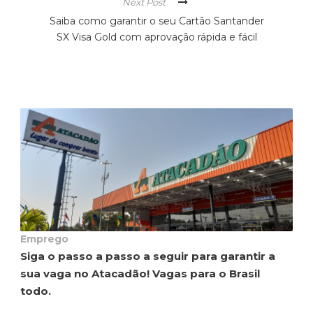
Next Post
Saiba como garantir o seu Cartão Santander
SX Visa Gold com aprovação rápida e fácil
Emprego
Siga o passo a passo a seguir para garantir a
sua vaga no Atacadão! Vagas para o Brasil
todo.