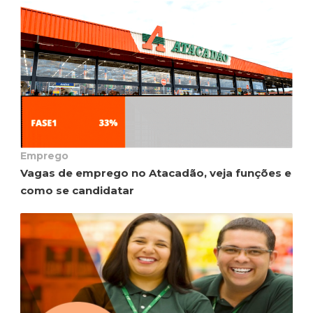
Emprego
Vagas de emprego no Atacadão, veja funções e
como se candidatar