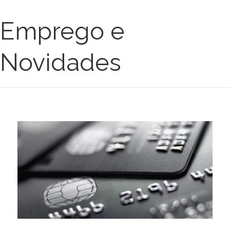
Emprego e
Novidades