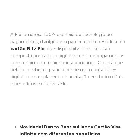
A Elo, empresa 100% brasileira de tecnologia de
pagamentos, divulgou em parceria com o Bradesco o
cartão Bitz Elo
, que disponibiliza uma solução
composta por carteira digital e conta de pagamentos
com rendimento maior que a poupança. O cartão de
débito combina a praticidade de uma conta 100%
digital, com ampla rede de aceitação em todo o País
e benefícios exclusivos Elo.
Novidade! Banco Banrisul lança Cartão Visa
Infinite com diferentes benefícios