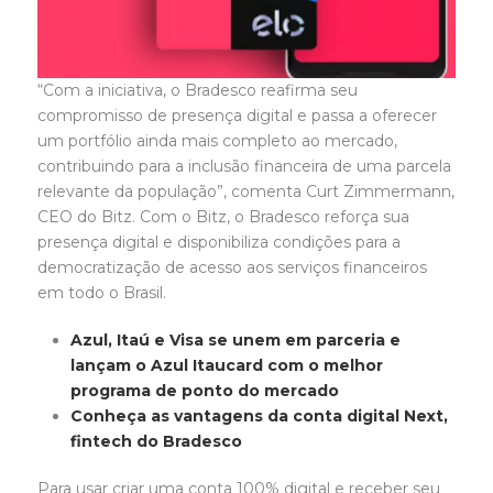
“Com a iniciativa, o Bradesco reafirma seu
compromisso de presença digital e passa a oferecer
um portfólio ainda mais completo ao mercado,
contribuindo para a inclusão financeira de uma parcela
relevante da população”, comenta Curt Zimmermann,
CEO do Bitz. Com o Bitz, o Bradesco reforça sua
presença digital e disponibiliza condições para a
democratização de acesso aos serviços financeiros
em todo o Brasil.
Azul, Itaú e Visa se unem em parceria e
lançam o Azul Itaucard com o melhor
programa de ponto do mercado
Conheça as vantagens da conta digital Next,
fintech do Bradesco
Para usar criar uma conta 100% digital e receber seu