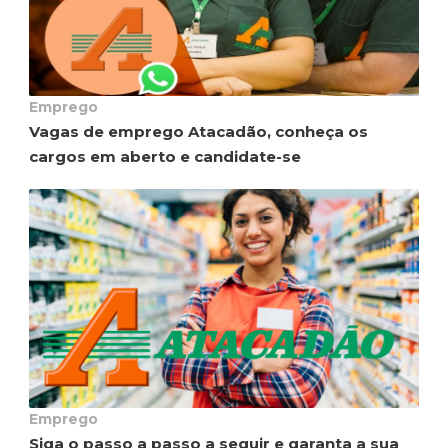
Emprego
Vagas de emprego Atacadão, conheça os
cargos em aberto e candidate-se
Emprego
Siga o passo a passo a seguir e garanta a sua