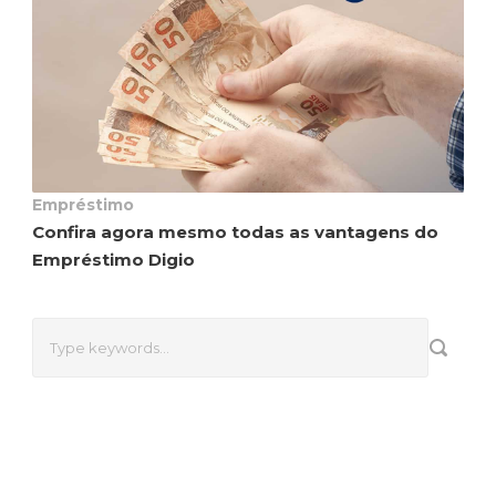
Empréstimo
Confira agora mesmo todas as vantagens do
Empréstimo Digio