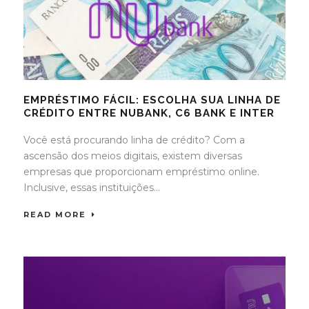
EMPRÉSTIMO FÁCIL: ESCOLHA SUA LINHA DE
CRÉDITO ENTRE NUBANK, C6 BANK E INTER
Você está procurando linha de crédito? Com a
ascensão dos meios digitais, existem diversas
empresas que proporcionam empréstimo online.
Inclusive, essas instituições...
READ MORE