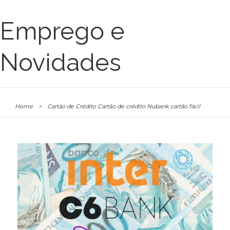
Emprego e
Novidades
Home
>
Cartão de Crédito Cartão de crédito Nubank cartão fácil