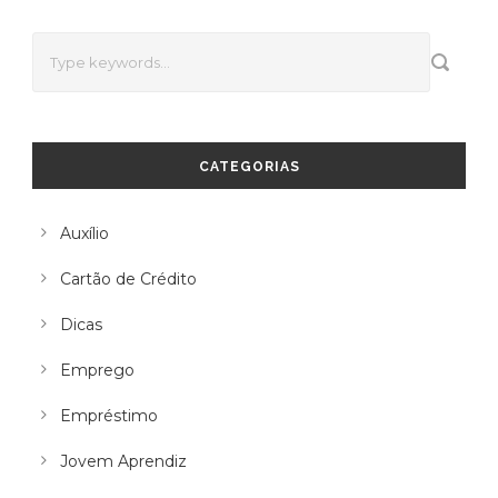
CATEGORIAS
Auxílio
Cartão de Crédito
Dicas
Emprego
Empréstimo
Jovem Aprendiz