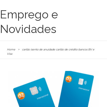
Emprego e
Novidades
Home
>
cartão isento de anuidade cartão de crédito bancos BV e
Visa