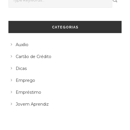
CATEGORIAS
Auxílio
Cartão de Crédito
Dicas
Emprego
Empréstimo
Jovem Aprendiz