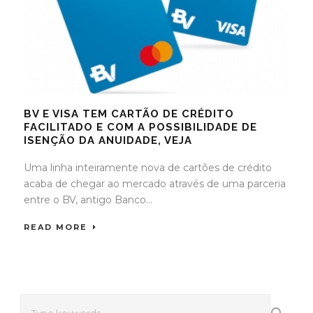
BV E VISA TEM CARTÃO DE CRÉDITO
FACILITADO E COM A POSSIBILIDADE DE
ISENÇÃO DA ANUIDADE, VEJA
Uma linha inteiramente nova de cartões de crédito
acaba de chegar ao mercado através de uma parceria
entre o BV, antigo Banco...
READ MORE