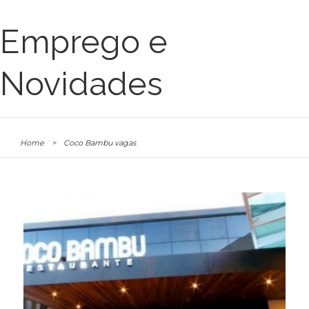
Emprego e
Novidades
Home
>
Coco Bambu vagas