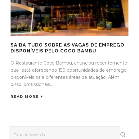
SAIBA TUDO SOBRE AS VAGAS DE EMPREGO
DISPONÍVEIS PELO COCO BAMBU
O Restaurante Coco Bambu, anunciou recentemente
que está oferecendo 150 oportunidades de emprego
disponíveis para diferentes áreas de atuação. Além
disso, profissionais...
READ MORE