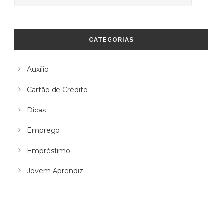
CATEGORIAS
Auxílio
Cartão de Crédito
Dicas
Emprego
Empréstimo
Jovem Aprendiz