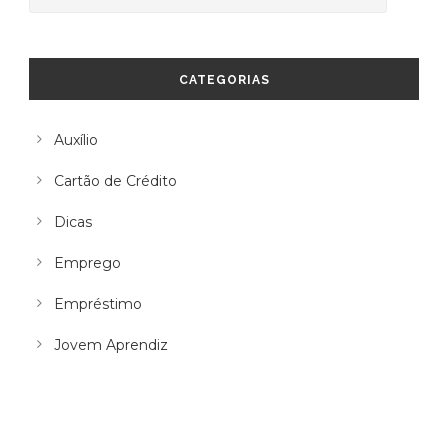
CATEGORIAS
Auxílio
Cartão de Crédito
Dicas
Emprego
Empréstimo
Jovem Aprendiz