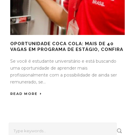
OPORTUNIDADE COCA COLA: MAIS DE 40
VAGAS EM PROGRAMA DE ESTÁGIO, CONFIRA
Se você é estudante universitário e está buscando
uma oportunidade de aprender mais
profissionalmente com a possibilidade de ainda ser
remunerado, se...
READ MORE