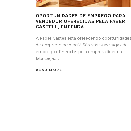
OPORTUNIDADES DE EMPREGO PARA
VENDEDOR OFERECIDAS PELA FABER
CASTELL, ENTENDA
A Faber Castell está oferecendo oportunidade
de emprego pelo país! São várias as vagas de
emprego oferecidas pela empresa líder na
fabricação...
READ MORE