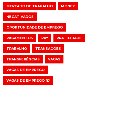
MERCADO DE TRABALHO
MONEY
NEGATIVADOS
OPORTUNIDADE DE EMPREGO
PAGAMENTOS
PAY
PRATICIDADE
TRABALHO
TRANSAÇÕES
TRANSFERÊNCIAS
VAGAS
VAGAS DE EMPREGO
VAGAS DE EMPREGO RJ