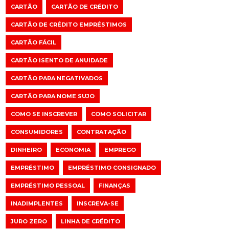
CARTÃO
CARTÃO DE CRÉDITO
CARTÃO DE CRÉDITO EMPRÉSTIMOS
CARTÃO FÁCIL
CARTÃO ISENTO DE ANUIDADE
CARTÃO PARA NEGATIVADOS
CARTÃO PARA NOME SUJO
COMO SE INSCREVER
COMO SOLICITAR
CONSUMIDORES
CONTRATAÇÃO
DINHEIRO
ECONOMIA
EMPREGO
EMPRÉSTIMO
EMPRÉSTIMO CONSIGNADO
EMPRÉSTIMO PESSOAL
FINANÇAS
INADIMPLENTES
INSCREVA-SE
JURO ZERO
LINHA DE CRÉDITO