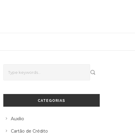
CATEGORIAS
Auxílio
Cartão de Crédito