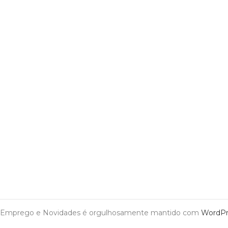
Emprego e Novidades é orgulhosamente mantido com
WordPr