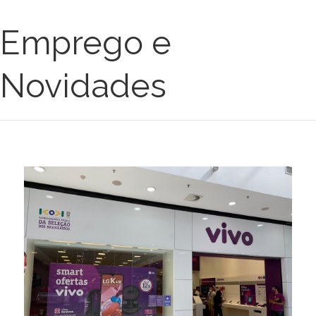
Emprego e
Novidades