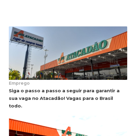
Emprego
Siga o passo a passo a seguir para garantir a
sua vaga no Atacadão! Vagas para o Brasil
todo.