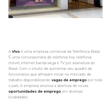
A
Vivo
é uma empresa comercial da Telefônica Brasil.
É uma concessionária de telefonia fixa, telefonia
móvel, internet banda larga e TV por assinatura do
Brasil. Com o intuito de aumentar seu quadro de
funcionários que almejam iniciar no mercado de
trabalho disponibilizando
vagas de emprego
por todo
o país. A empresa anuncia a abertura de novas
oportunidades de emprego
em diversas
localidades.