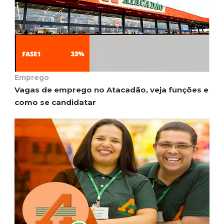
Emprego
Vagas de emprego no Atacadão, veja funções e
como se candidatar