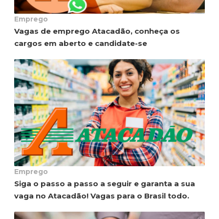
Emprego
Vagas de emprego Atacadão, conheça os
cargos em aberto e candidate-se
Emprego
Siga o passo a passo a seguir e garanta a sua
vaga no Atacadão! Vagas para o Brasil todo.