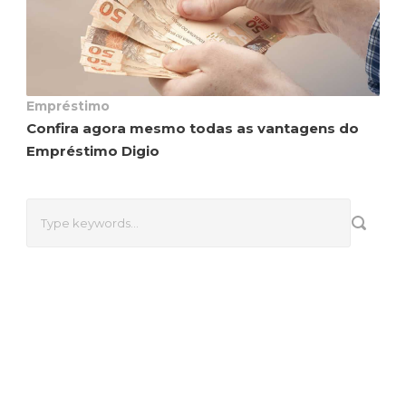
Empréstimo
Confira agora mesmo todas as vantagens do
Empréstimo Digio