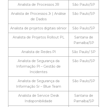
Analista de Processos JR
São Paulo/SP
Analista de Processos Jr | Análise
São Paulo/SP
de Dados
Analista de projetos digitais sênior
São Paulo/SP
Analista de Projetos Rollout PL
Santana de
Parnaíba/SP
Analista de Redes Pl
São Paulo/ SP
Analista de Segurança da
São Paulo/SP
Informação Pl – Gestão de
Incidentes
Analista de Segurança da
São Paulo/SP
Informação Sr – Blue Team
Analista de Service Desk
Santana de
Indisponibilidade
Parnaíba/SP