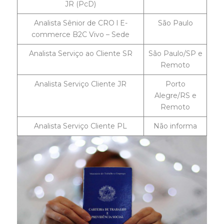
JR (PcD)
Analista Sênior de CRO l E-
São Paulo
commerce B2C Vivo – Sede
Analista Serviço ao Cliente SR
São Paulo/SP e
Remoto
Analista Serviço Cliente JR
Porto
Alegre/RS e
Remoto
Analista Serviço Cliente PL
Não informa