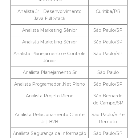
Analista Jr | Desenvolvimento
Curitiba/PR
Java Full Stack
Analista Marketing Sênior
São Paulo/SP
Analista Marketing Sênior
São Paulo/SP
Analista Planejamento e Controle
São Paulo/SP
Júnior
Analista Planejamento Sr
São Paulo
Analista Programador .Net Pleno
São Paulo/SP
Analista Projeto Pleno
São Bernardo
do Campo/SP
Analista Relacionamento Cliente
São Paulo/SP e
Jr | B2B
Remoto
Analista Segurança da Informação
São Paulo/SP