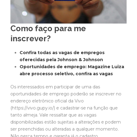
Como faço para me
inscrever?
Confira todas as vagas de empregos
oferecidas pela Johnson & Johnson
Oportunidades de emprego: Magazine Luiza
abre processo seletivo, confira as vagas
Os interessados em participar de uma das
oportunidades de emprego poderão se inscrever no
endereço eletrônico oficial da Vivo
(https://vivo.gupy.io/) e cadastrar-se na função que
tanto almeja. Vale ressaltar que as vagas
disponibilizadas estão sujeitas a alterações e podem
ser preenchidas ou alteradas a qualquer momento.
Não perca tempo e garanta já o cadastro.