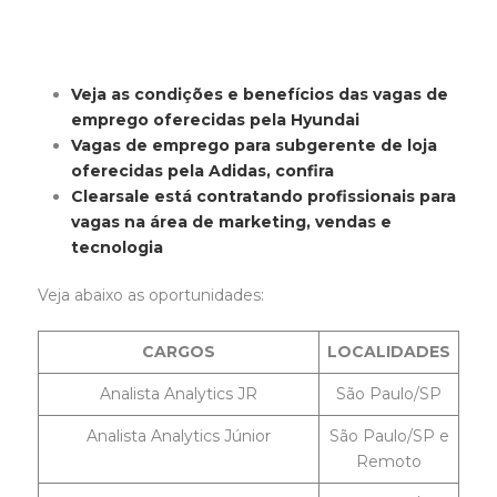
Veja as condições e benefícios das vagas de
emprego oferecidas pela Hyundai
Vagas de emprego para subgerente de loja
oferecidas pela Adidas, confira
Clearsale está contratando profissionais para
vagas na área de marketing, vendas e
tecnologia
Veja abaixo as oportunidades:
CARGOS
LOCALIDADES
Analista Analytics JR
São Paulo/SP
Analista Analytics Júnior
São Paulo/SP e
Remoto