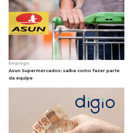
Emprego
Asun Supermercados: saiba como fazer parte
da equipe