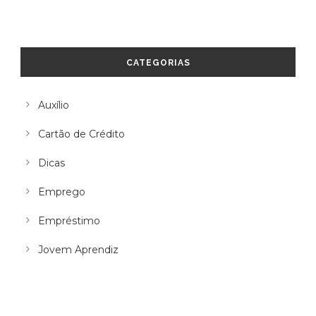
CATEGORIAS
Auxílio
Cartão de Crédito
Dicas
Emprego
Empréstimo
Jovem Aprendiz