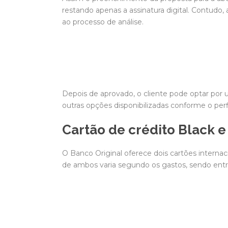
restando apenas a assinatura digital. Contudo, 
ao processo de análise.
Depois de aprovado, o cliente pode optar por
outras opções disponibilizadas conforme o perfi
Cartão de crédito Black e
O Banco Original oferece dois cartões internac
de ambos varia segundo os gastos, sendo entre