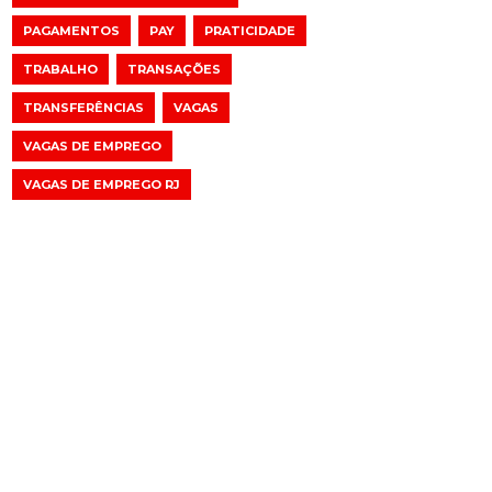
PAGAMENTOS
PAY
PRATICIDADE
TRABALHO
TRANSAÇÕES
TRANSFERÊNCIAS
VAGAS
VAGAS DE EMPREGO
VAGAS DE EMPREGO RJ