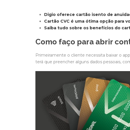
Digio oferece cartão isento de anuida
Cartão CVC é uma ótima opção para vo
Saiba tudo sobre os benefícios do cart
Como faço para abrir cont
Primeiramente o cliente necessita baixar o app
terá que preencher alguns dados pessoais, co