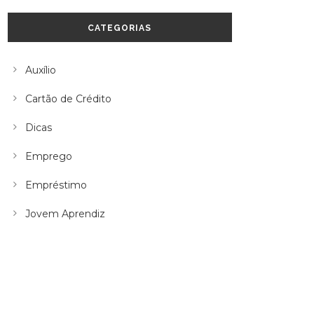
CATEGORIAS
Auxílio
Cartão de Crédito
Dicas
Emprego
Empréstimo
Jovem Aprendiz