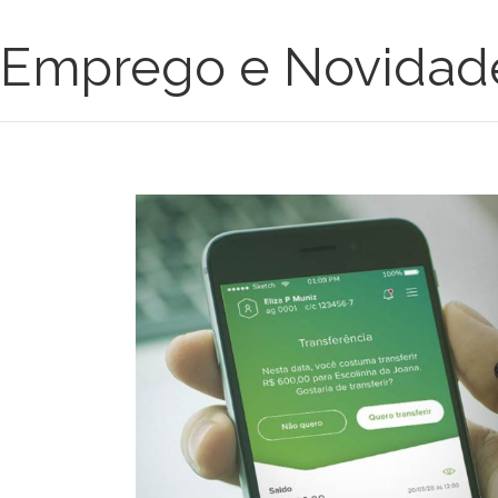
Emprego e Novidad