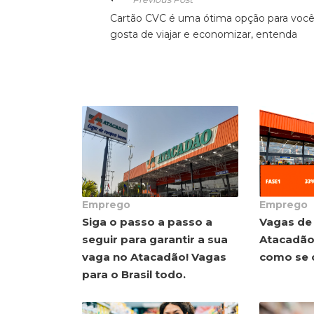
Cartão CVC é uma ótima opção para voc
gosta de viajar e economizar, entenda
Emprego
Emprego
Siga o passo a passo a
Vagas de
seguir para garantir a sua
Atacadão,
vaga no Atacadão! Vagas
como se 
para o Brasil todo.